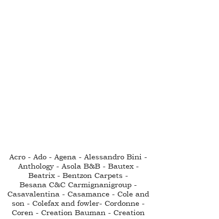
Acro - Ado - Agena - Alessandro Bini -
Anthology - Asola B&B - Bautex -
Beatrix - Bentzon Carpets -
Besana C&C Carmignanigroup -
Casavalentina - Casamance - Cole and
son - Colefax and fowler- Cordonne -
Coren - Creation Bauman - Creation